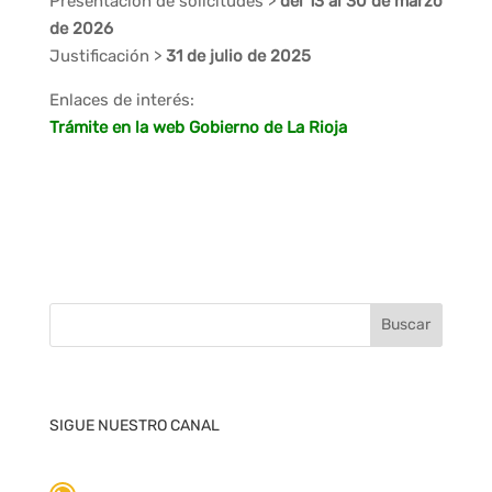
Presentación de solicitudes >
del 13 al 30 de marzo
de 2026
Justificación >
31 de julio de 2025
Enlaces de interés:
Trámite en la web Gobierno de La Rioja
SIGUE NUESTRO CANAL