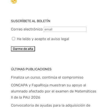
WhatsApp
SUSCRÍBETE AL BOLETÍN
Correo electrónico
He leído y acepto el aviso legal
ÚLTIMAS PUBLICACIONES
Finaliza un curso, continúa el compromiso
CONCAPA y FapaRioja muestran su apoyo al
alumnado afectado por el examen de Matemáticas
II de la PAU 2026
Convocatoria de ayudas para la adquisición de