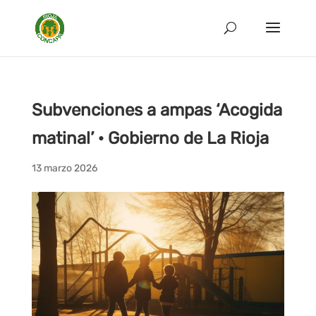
Subvenciones a ampas ‘Acogida
matinal’ · Gobierno de La Rioja
13 marzo 2026