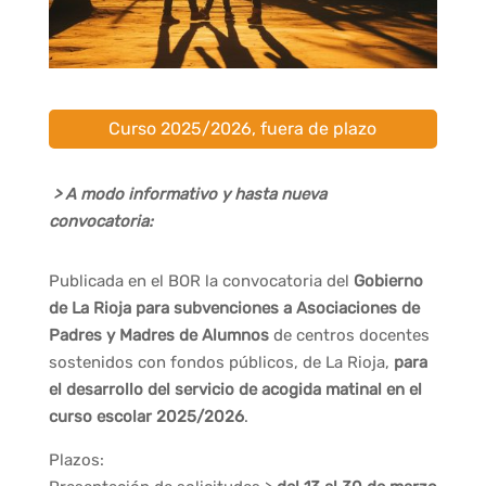
Curso 2025/2026, fuera de plazo
> A modo informativo y hasta nueva
convocatoria:
Publicada en el BOR la convocatoria del
Gobierno
de La Rioja
para subvenciones a Asociaciones de
Padres y Madres de Alumnos
de centros docentes
sostenidos con fondos públicos, de La Rioja,
para
el desarrollo del servicio de acogida matinal en el
curso escolar 2025/2026
.
Plazos: