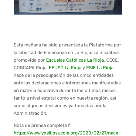
Esta mañana ha sido presentada la Plataforma por
la Libertad de Enseñanza en La Rioja. La iniciativa
promovida por
Escuelas Católicas La Rioja
, CECE,
CONCAPA Rioja,
FEUSO La Rioja
y
FSIE La Rioja
nace de la preocupación de las cinco entidades
ante las declaraciones e intenciones manifestadas
en materia educativa durante los últimos meses,
tanto a nivel estatal como en nuestra región, así
como algunas decisiones ya tomadas por la
Administración.
Nota de prensa completa 🖱
https://www.yoelijosucole.org/2020/02/27/nace-