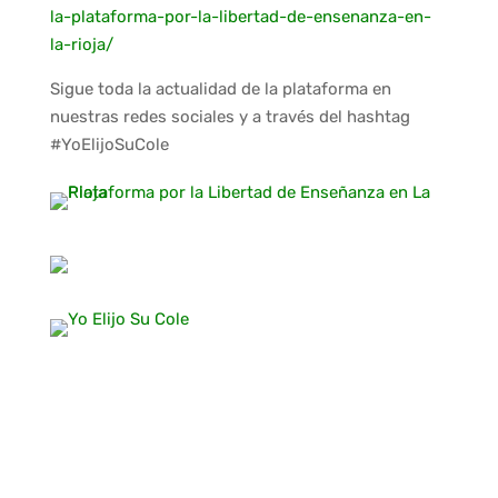
la-plataforma-por-la-libertad-de-ensenanza-en-
la-rioja/
Sigue toda la actualidad de la plataforma en
nuestras redes sociales y a través del hashtag
#YoElijoSuCole