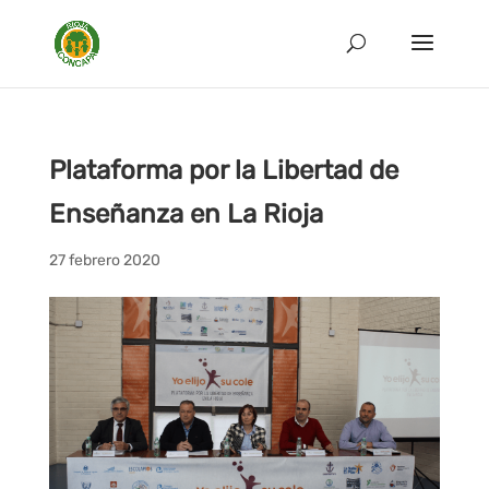
Plataforma por la Libertad de
Enseñanza en La Rioja
27 febrero 2020