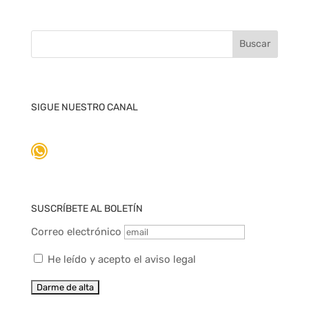
SIGUE NUESTRO CANAL
WhatsApp
SUSCRÍBETE AL BOLETÍN
Correo electrónico
He leído y acepto el aviso legal