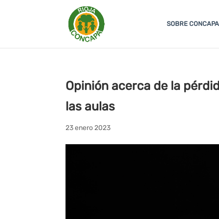
SOBRE CONCAPA
Opinión acerca de la pérdid
las aulas
23 enero 2023