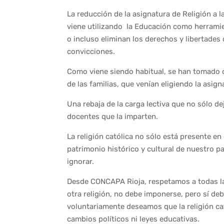
La reducción de la asignatura de Religión a 
viene utilizando la Educación como herramien
o incluso eliminan los derechos y libertades
convicciones.
Como viene siendo habitual, se han tomado 
de las familias, que venían eligiendo la asig
Una rebaja de la carga lectiva que no sólo d
docentes que la imparten.
La religión católica no sólo está presente en
patrimonio histórico y cultural de nuestro 
ignorar.
Desde CONCAPA Rioja, respetamos a todas las
otra religión, no debe imponerse, pero sí deb
voluntariamente deseamos que la religión ca
cambios políticos ni leyes educativas.