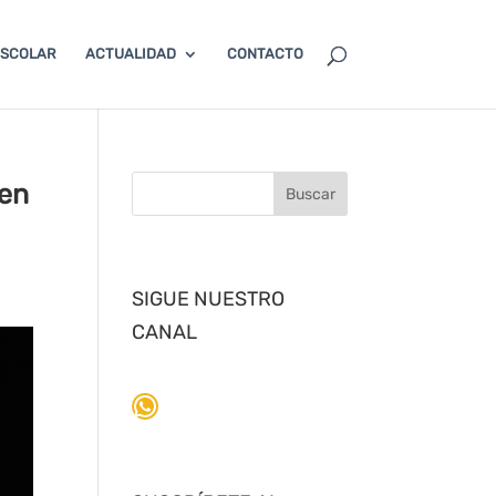
ESCOLAR
ACTUALIDAD
CONTACTO
 en
SIGUE NUESTRO
CANAL
WhatsApp