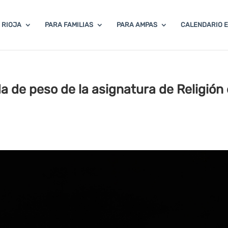
 RIOJA
PARA FAMILIAS
PARA AMPAS
CALENDARIO 
a de peso de la asignatura de Religión