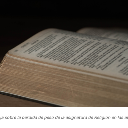
a sobre la pérdida de peso de la asignatura de Religión en las a