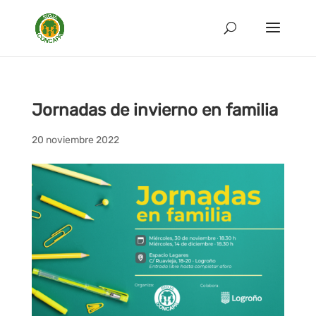
Jornadas de invierno en familia
20 noviembre 2022