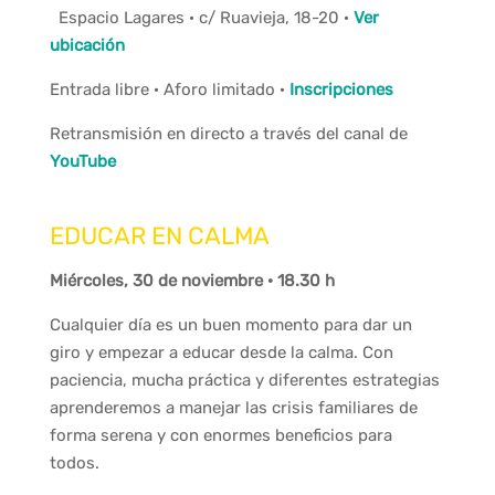
Espacio Lagares · c/ Ruavieja, 18-20 ·
Ver
ubicación
Entrada libre · Aforo limitado ·
Inscripciones
Retransmisión en directo a través del canal de
YouTube
EDUCAR EN CALMA
Miércoles, 30 de noviembre · 18.30 h
Cualquier día es un buen momento para dar un
giro y empezar a educar desde la calma. Con
paciencia, mucha práctica y diferentes estrategias
aprenderemos a manejar las crisis familiares de
forma serena y con enormes beneficios para
todos.