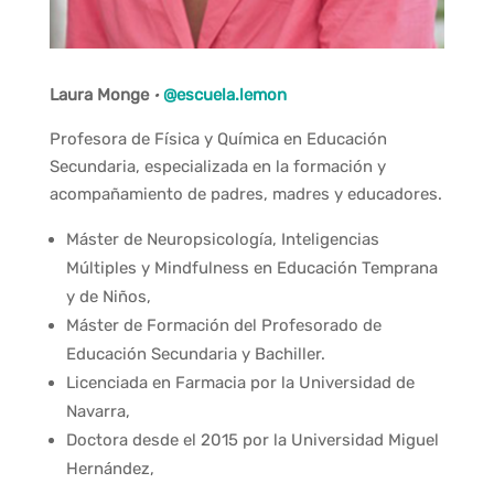
Laura Monge
·
@escuela.lemon
Profesora de Física y Química en Educación
Secundaria, especializada en la formación y
acompañamiento de padres, madres y educadores.
Máster de Neuropsicología, Inteligencias
Múltiples y Mindfulness en Educación Temprana
y de Niños,
Máster de Formación del Profesorado de
Educación Secundaria y Bachiller.
Licenciada en Farmacia por la Universidad de
Navarra,
Doctora desde el 2015 por la Universidad Miguel
Hernández,