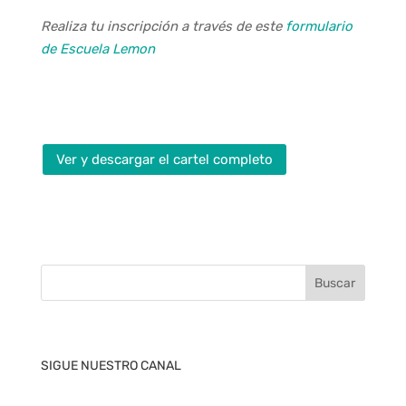
Realiza tu inscripción a través de este
formulario
de Escuela Lemon
Ver y descargar el cartel completo
SIGUE NUESTRO CANAL