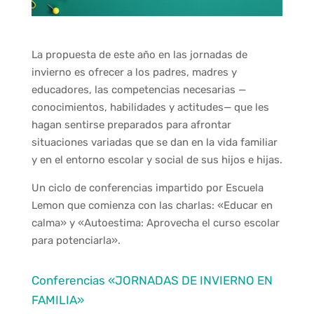
La propuesta de este año en las jornadas de
invierno es ofrecer a los padres, madres y
educadores, las competencias necesarias —
conocimientos, habilidades y actitudes— que les
hagan sentirse preparados para afrontar
situaciones variadas que se dan en la vida familiar
y en el entorno escolar y social de sus hijos e hijas.
Un ciclo de conferencias impartido por Escuela
Lemon que comienza con las charlas: «Educar en
calma» y «Autoestima: Aprovecha el curso escolar
para potenciarla».
Conferencias «JORNADAS DE INVIERNO EN
FAMILIA»