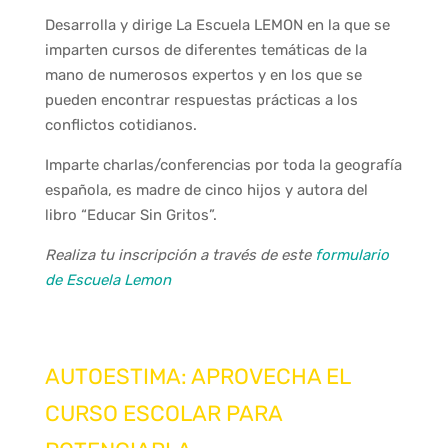
Desarrolla y dirige La Escuela LEMON en la que se
imparten cursos de diferentes temáticas de la
mano de numerosos expertos y en los que se
pueden encontrar respuestas prácticas a los
conflictos cotidianos.
Imparte charlas/conferencias por toda la geografía
española, es madre de cinco hijos y autora del
libro “Educar Sin Gritos”.
Realiza tu inscripción a través de este
formulario
de Escuela Lemon
AUTOESTIMA: APROVECHA EL
CURSO ESCOLAR PARA