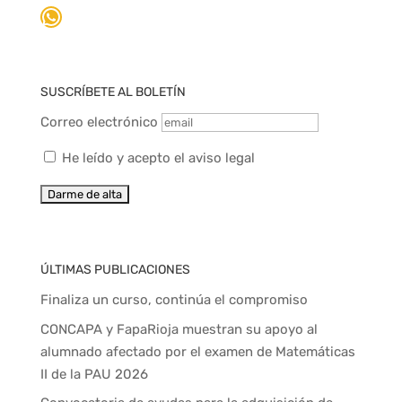
WhatsApp
SUSCRÍBETE AL BOLETÍN
Correo electrónico
He leído y acepto el aviso legal
ÚLTIMAS PUBLICACIONES
Finaliza un curso, continúa el compromiso
CONCAPA y FapaRioja muestran su apoyo al
alumnado afectado por el examen de Matemáticas
II de la PAU 2026