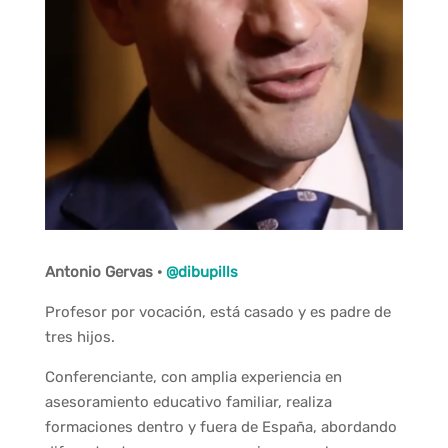
Antonio Gervas ·
@dibupills
Profesor por vocación, está casado y es padre de
tres hijos.
Conferenciante, con amplia experiencia en
asesoramiento educativo familiar, realiza
formaciones dentro y fuera de España, abordando