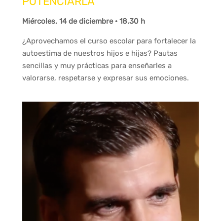
POTENCIARLA
Miércoles, 14 de diciembre · 18.30 h
¿Aprovechamos el curso escolar para fortalecer la
autoestima de nuestros hijos e hijas? Pautas
sencillas y muy prácticas para enseñarles a
valorarse, respetarse y expresar sus emociones.