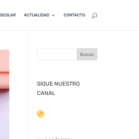
ESCOLAR
ACTUALIDAD
CONTACTO
SIGUE NUESTRO
CANAL
WhatsApp