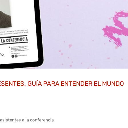
RESENTES. GUÍA PARA ENTENDER EL MUNDO
 asistentes a la conferencia