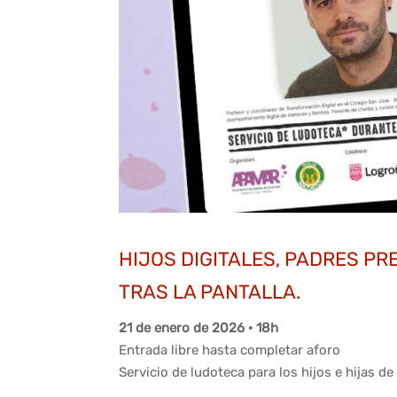
HIJOS DIGITALES, PADRES P
TRAS LA PANTALLA.
21 de enero de 2026 · 18h
Entrada libre hasta completar aforo
Servicio de ludoteca para los hijos e hijas de