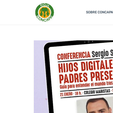
SOBRE CONCAPA