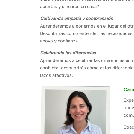
abiertas y sinceras en casa?
Cultivando empatía y comprensión
Aprenderemos a ponernos en el lugar del otr
Descubrirás cómo entender las necesidades 
apoyo y confianza.
Celebrando las diferencias
Aprenderemos a celebrar las diferencias en 
conflicto, descubrirás cómo estas diferencia
lazos afectivos.
Car
Exper
pone 
comu
Coac