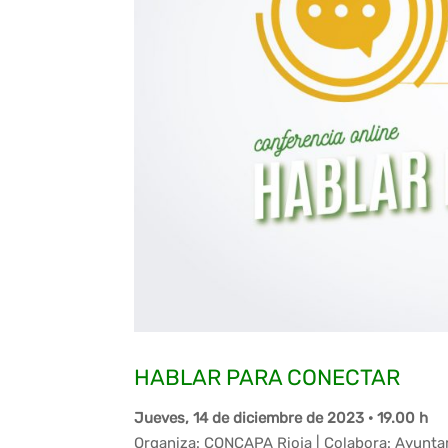
HABLAR PARA CONECTAR
Jueves, 14 de diciembre de 2023 · 19.00 h
Organiza: CONCAPA Rioja | Colabora: Ayunt