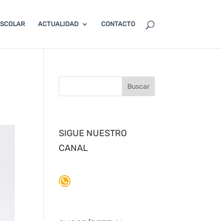
ESCOLAR
ACTUALIDAD
CONTACTO
SIGUE NUESTRO
CANAL
WhatsApp