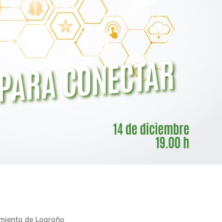
amiento de Logroño