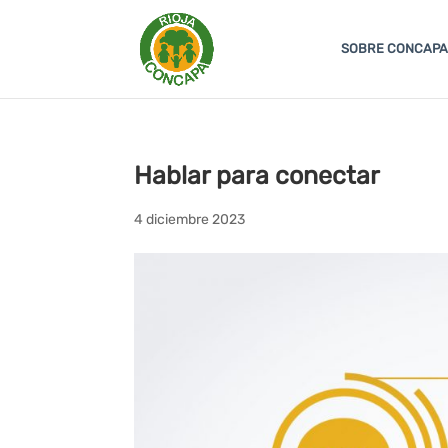
SOBRE CONCAPA
Hablar para conectar
4 diciembre 2023