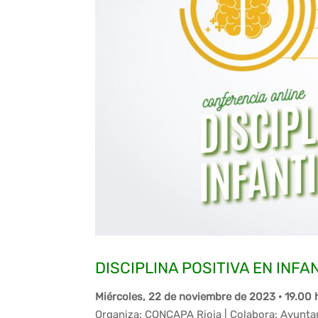
DISCIPLINA POSITIVA EN INFA
Miércoles, 22 de noviembre de 2023 · 19.00 
Organiza: CONCAPA Rioja | Colabora: Ayunt