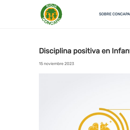
SOBRE CONCAPA
Disciplina positiva en Infan
15 noviembre 2023