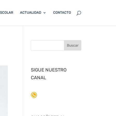
ESCOLAR
ACTUALIDAD
CONTACTO
SIGUE NUESTRO
CANAL
WhatsApp