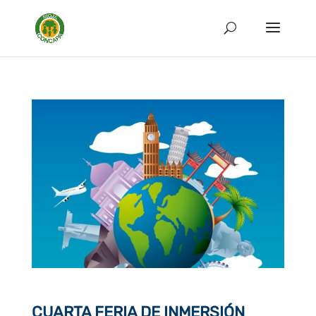
CUARTA FERIA DE INMERSIÓN