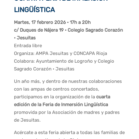
LINGÜÍSTICA
Martes, 17 febrero 2026 · 17h a 20h
c/ Duques de Nájera 19 · Colegio Sagrado Corazón
· Jesuitas
Entrada libre
Organiza: AMPA Jesuitas y CONCAPA Rioja
Colabora: Ayuntamiento de Logroño y Colegio
Sagrado Corazón · Jesuitas
Un año más, y dentro de nuestras colaboraciones
con las ampas de centros concertados,
participamos en la organización de la
cuarta
edición de la Feria de Inmersión Lingüística
promovida por la Asociación de madres y padres
de Jesuitas.
Acércate a esta feria abierta a todas las familias de