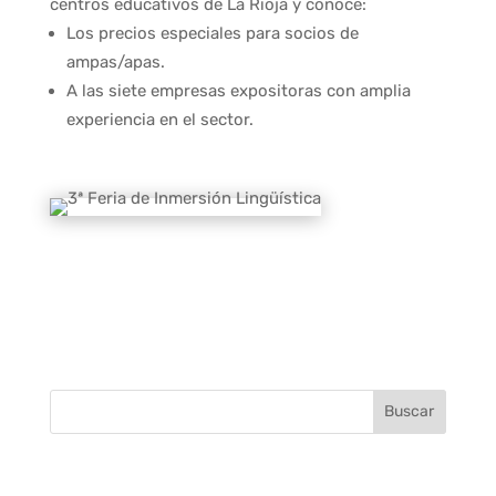
centros educativos de La Rioja y conoce:
Los precios especiales para socios de
ampas/apas.
A las siete empresas expositoras
con amplia
experiencia en el sector.