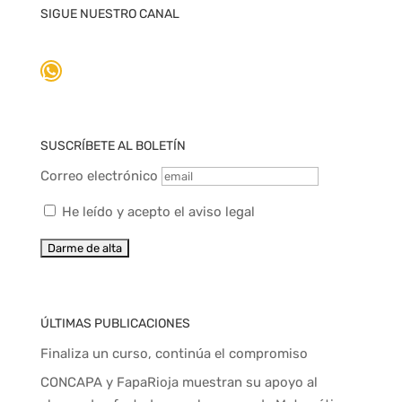
SIGUE NUESTRO CANAL
WhatsApp
SUSCRÍBETE AL BOLETÍN
Correo electrónico
He leído y acepto el aviso legal
ÚLTIMAS PUBLICACIONES
Finaliza un curso, continúa el compromiso
CONCAPA y FapaRioja muestran su apoyo al