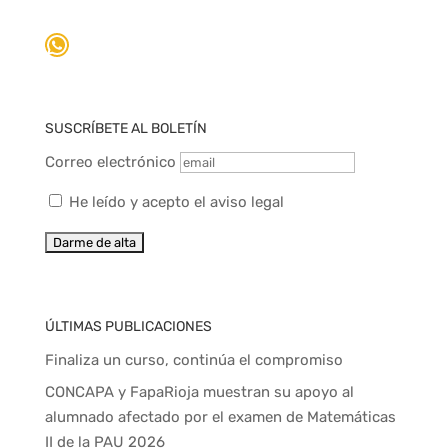
WhatsApp
SUSCRÍBETE AL BOLETÍN
Correo electrónico
He leído y acepto el aviso legal
ÚLTIMAS PUBLICACIONES
Finaliza un curso, continúa el compromiso
CONCAPA y FapaRioja muestran su apoyo al
alumnado afectado por el examen de Matemáticas
II de la PAU 2026