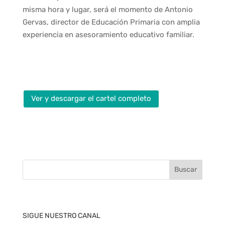
misma hora y lugar, será el momento de Antonio
Gervas, director de Educación Primaria con amplia
experiencia en asesoramiento educativo familiar.
Ver y descargar el cartel completo
SIGUE NUESTRO CANAL