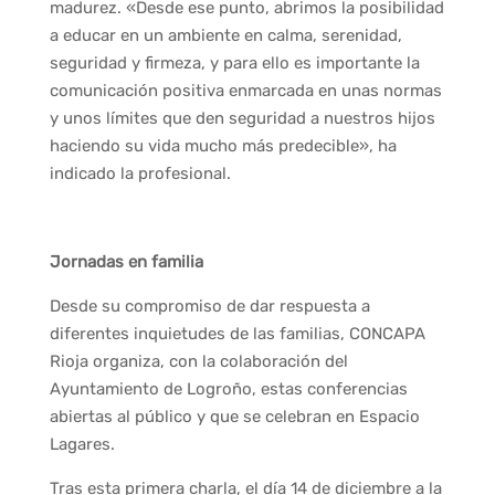
madurez. «Desde ese punto, abrimos la posibilidad
a educar en un ambiente en calma, serenidad,
seguridad y firmeza, y para ello es importante la
comunicación positiva enmarcada en unas normas
y unos límites que den seguridad a nuestros hijos
haciendo su vida mucho más predecible», ha
indicado la profesional.
Jornadas en familia
Desde su compromiso de dar respuesta a
diferentes inquietudes de las familias, CONCAPA
Rioja organiza, con la colaboración del
Ayuntamiento de Logroño, estas conferencias
abiertas al público y que se celebran en Espacio
Lagares.
Tras esta primera charla, el día 14 de diciembre a la