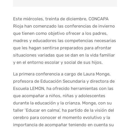
Este miércoles, treinta de diciembre, CONCAPA
Rioja han comenzado las conferencias de invierno
que tienen como objetivo ofrecer a los padres,
madres y educadores las competencias necesarias
que les hagan sentirse preparados para afrontar
situaciones variadas que se dan en la vida familiar
y en el entorno escolar y social de sus hijos.
La primera conferencia a cargo de Laura Monge,
profesora de Educación Secundaria y directora de
Escuela LEMON, ha ofrecido herramientas con las
que acompañar a niños, niñas y adolescentes
durante la educación y la crianza. Monge, con su
taller ‘Educar en calma’, ha partido de la visión del
cerebro para conocer el momento evolutivo y la
importancia de acompañar teniendo en cuenta su