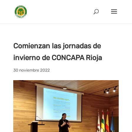
Comienzan las jornadas de
invierno de CONCAPA Rioja
30 noviembre 2022