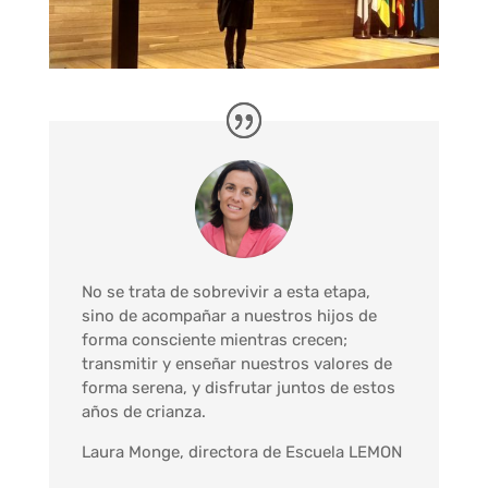
No se trata de sobrevivir a esta etapa,
sino de acompañar a nuestros hijos de
forma consciente mientras crecen;
transmitir y enseñar nuestros valores de
forma serena, y disfrutar juntos de estos
años de crianza.
Laura Monge, directora de Escuela LEMON