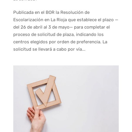
Publicada en el BOR la Resolución de
Escolarización en La Rioja que establece el plazo —
del 26 de abril al 3 de mayo— para completar el
proceso de solicitud de plaza, indicando los
centros elegidos por orden de preferencia. La
solicitud se llevará a cabo por vía...