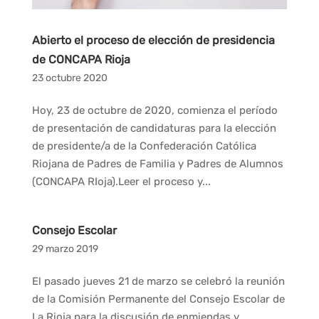
Abierto el proceso de elección de presidencia
de CONCAPA Rioja
23 octubre 2020
Hoy, 23 de octubre de 2020, comienza el período
de presentación de candidaturas para la elección
de presidente/a de la Confederación Católica
Riojana de Padres de Familia y Padres de Alumnos
(CONCAPA RIoja).Leer el proceso y...
Consejo Escolar
29 marzo 2019
El pasado jueves 21 de marzo se celebró la reunión
de la Comisión Permanente del Consejo Escolar de
La Rioja para la discusión de enmiendas y