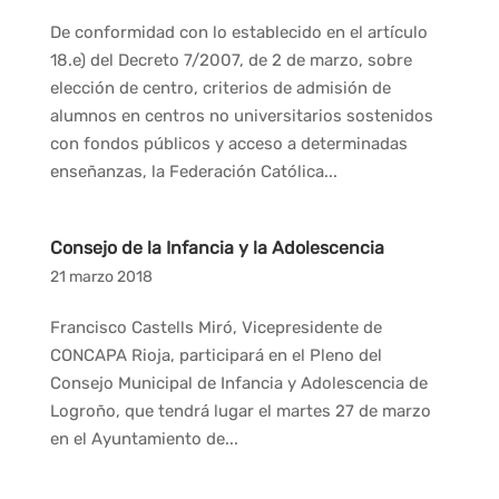
De conformidad con lo establecido en el artículo
18.e) del Decreto 7/2007, de 2 de marzo, sobre
elección de centro, criterios de admisión de
alumnos en centros no universitarios sostenidos
con fondos públicos y acceso a determinadas
enseñanzas, la Federación Católica...
Consejo de la Infancia y la Adolescencia
21 marzo 2018
Francisco Castells Miró, Vicepresidente de
CONCAPA Rioja, participará en el Pleno del
Consejo Municipal de Infancia y Adolescencia de
Logroño, que tendrá lugar el martes 27 de marzo
en el Ayuntamiento de...