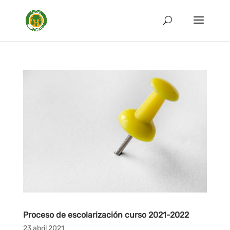
Proceso de escolarización curso 2021-2022
23 abril 2021