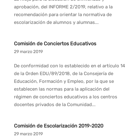
aprobación, del INFORME 2/2019, relativo a la
recomendación para orientar la normativa de
escolarización de alumnos y alumnas...
Comisión de Conciertos Educativos
29 marzo 2019
De conformidad con lo establecido en el artículo 14
de la Orden EDU/89/2018, de la Consejería de
Educación, Formación y Empleo, por la que se
establecen las normas para la aplicación del
régimen de conciertos educativos a los centros
docentes privados de la Comunidad...
Comisión de Escolarización 2019-2020
29 marzo 2019