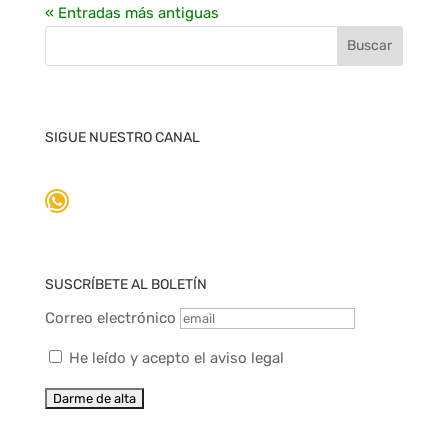
« Entradas más antiguas
SIGUE NUESTRO CANAL
WhatsApp
SUSCRÍBETE AL BOLETÍN
Correo electrónico
He leído y acepto el aviso legal