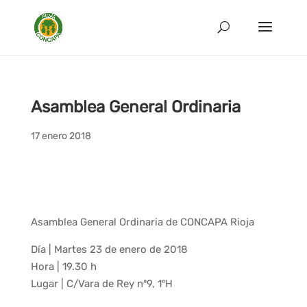
Asamblea General Ordinaria
17 enero 2018
Asamblea General Ordinaria de CONCAPA Rioja
Día | Martes 23 de enero de 2018
Hora | 19.30 h
Lugar | C/Vara de Rey nº9, 1ºH