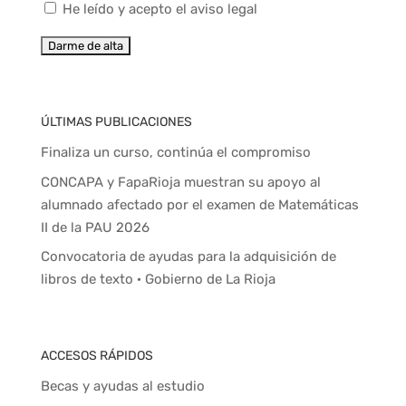
He leído y acepto el aviso legal
ÚLTIMAS PUBLICACIONES
Finaliza un curso, continúa el compromiso
CONCAPA y FapaRioja muestran su apoyo al
alumnado afectado por el examen de Matemáticas
II de la PAU 2026
Convocatoria de ayudas para la adquisición de
libros de texto · Gobierno de La Rioja
ACCESOS RÁPIDOS
Becas y ayudas al estudio