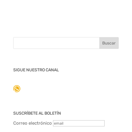
SIGUE NUESTRO CANAL
WhatsApp
SUSCRÍBETE AL BOLETÍN
Correo electrónico